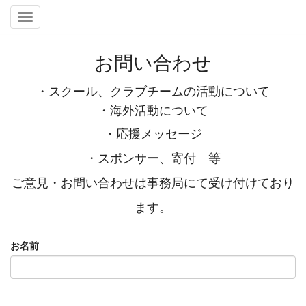
Toggle
navigation
お問い合わせ
・スクール、クラブチームの活動について
・海外活動について
・応援メッセージ
・スポンサー、寄付 等
ご意見・お問い合わせは事務局にて受け付けており
ます。
お名前