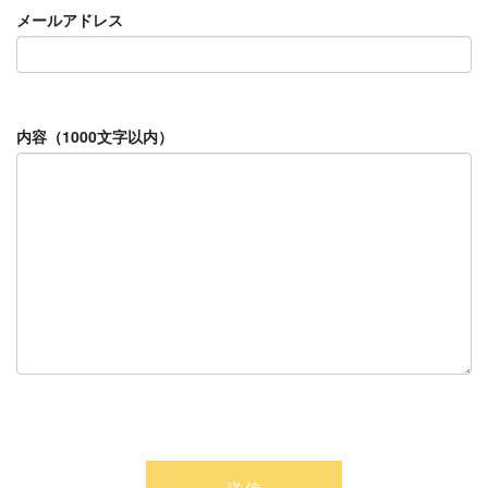
メールアドレス
内容（1000文字以内）