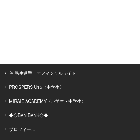
伴 晃生選手 オフィシャルサイト
PROSPERS U15〈中学生〉
MIRAIE ACADEMY〈小学生・中学生〉
◆◇BAN BANK◇◆
プロフィール